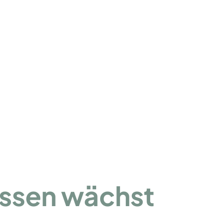
issen wächst