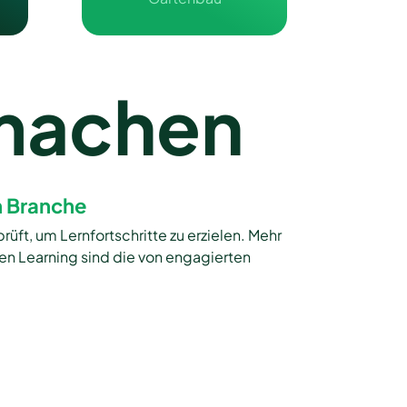
machen
n Branche
ft, um Lernfortschritte zu erzielen. Mehr
en Learning sind die von engagierten