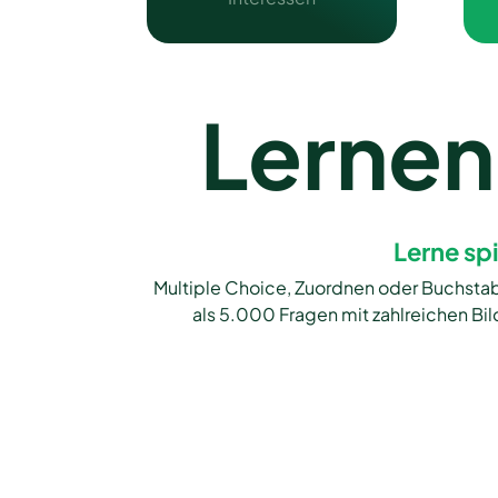
Lernen 
Lerne sp
Multiple Choice, Zuordnen oder Buchstabi
als 5.000 Fragen mit zahlreichen Bi